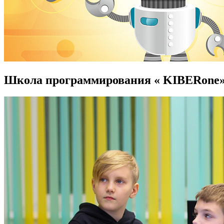
Школа программирования
« KIBERone