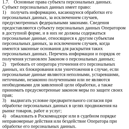
1.7. Основные права субъекта персональных данных.
Субъект персональных данных имеет право:
1) получать информацию, касающуюся обработки его
персональных данных, за исключением случаев,
предусмотренных федеральными законами. Сведения
предоставляются субъекту персональных данных Оператором
в доступной форме, и в них не должны содержаться
персональные данные, относящиеся к другим субъектам
персональных данных, за исключением случаев, когда
имеются законные основания для раскрытия таких
персональных данных. Перечень информации и порядок ее
получения установлен Законом о персональных данных;
2) требовать от оператора уточнения его персональных
данных, их блокирования или уничтожения в случае, если
персональные данные являются неполными, устаревшими,
неточными, незаконно полученными или не являются
необходимыми для заявленной цели обработки, а также
принимать предусмотренные законом меры по защите своих
прав;
3) выдвигать условие предварительного согласия при
обработке персональных данных в целях продвижения на
рынке товаров, работ и услуг;
4) обжаловать в Роскомнадзоре или в судебном порядке
неправомерные действия или бездействие Оператора при
обработке его персональных данных.