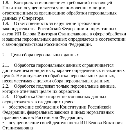
1.8. Контроль за исполнением требований настоящей
Политики осуществляется уполномоченным лицом,
ответственным за организацию обработки персональных
данных у Оператора.
1.9. Ответственность за нарушение требований
законодательства Российской Федерации и нормативных
актов ИП Белова Виктория Станиславовна в сфере обработки
и защиты персональных данных определяется в соответствии
с законодательством Российской Федерации.
2. Цели сбора персональных данных
2.1. Обработка персональных данных ограничивается
достижением конкретных, заранее определенных и законных
целей. Не допускается обработка персональных данных,
несовместимая с целями сбора персональных данных.
2.2. Обработке подлежат только персональные данные,
которые отвечают целям их обработки.
2.3. Обработка Оператором персональных данных
осуществляется в следующих целях:
• обеспечение соблюдения Конституции Российской
Федерации, федеральных законов и иных нормативных
правовых актов Российской Федерации;
• осуществление своей деятельности ИП Белова Виктория
Станиславовна