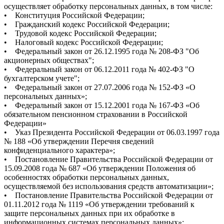
осуществляет обработку персональных данных, в том числе:
• Конституция Российской Федерации;
• Гражданский кодекс Российской Федерации;
• Трудовой кодекс Российской Федерации;
• Налоговый кодекс Российской Федерации;
• Федеральный закон от 26.12.1995 года № 208-ФЗ "Об
акционерных обществах";
• Федеральный закон от 06.12.2011 года № 402-ФЗ "О
бухгалтерском учете";
• Федеральный закон от 27.07.2006 года № 152-ФЗ «О
персональных данных»;
• Федеральный закон от 15.12.2001 года № 167-ФЗ «Об
обязательном пенсионном страховании в Российской
Федерации»
• Указ Президента Российской Федерации от 06.03.1997 года
№ 188 «Об утверждении Перечня сведений
конфиденциального характера»;
• Постановление Правительства Российской Федерации от
15.09.2008 года № 687 «Об утверждении Положения об
особенностях обработки персональных данных,
осуществляемой без использования средств автоматизации»;
• Постановление Правительства Российской Федерации от
01.11.2012 года № 1119 «Об утверждении требований к
защите персональных данных при их обработке в
информационных системах персональных данных»;