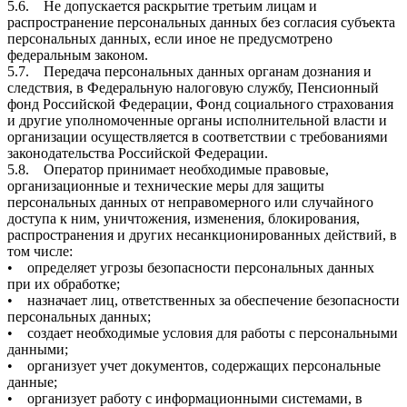
5.6. Не допускается раскрытие третьим лицам и
распространение персональных данных без согласия субъекта
персональных данных, если иное не предусмотрено
федеральным законом.
5.7. Передача персональных данных органам дознания и
следствия, в Федеральную налоговую службу, Пенсионный
фонд Российской Федерации, Фонд социального страхования
и другие уполномоченные органы исполнительной власти и
организации осуществляется в соответствии с требованиями
законодательства Российской Федерации.
5.8. Оператор принимает необходимые правовые,
организационные и технические меры для защиты
персональных данных от неправомерного или случайного
доступа к ним, уничтожения, изменения, блокирования,
распространения и других несанкционированных действий, в
том числе:
• определяет угрозы безопасности персональных данных
при их обработке;
• назначает лиц, ответственных за обеспечение безопасности
персональных данных;
• создает необходимые условия для работы с персональными
данными;
• организует учет документов, содержащих персональные
данные;
• организует работу с информационными системами, в