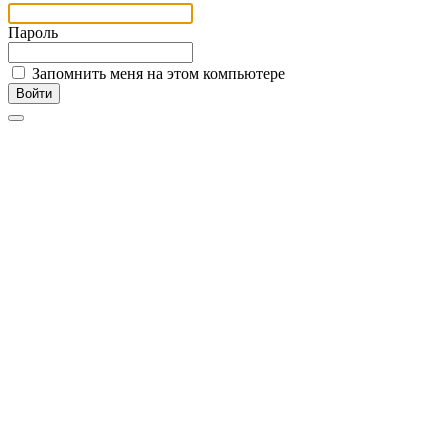
Пароль
Запомнить меня на этом компьютере