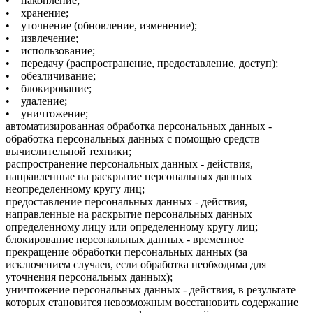
• накопление;
• хранение;
• уточнение (обновление, изменение);
• извлечение;
• использование;
• передачу (распространение, предоставление, доступ);
• обезличивание;
• блокирование;
• удаление;
• уничтожение;
автоматизированная обработка персональных данных -
обработка персональных данных с помощью средств
вычислительной техники;
распространение персональных данных - действия,
направленные на раскрытие персональных данных
неопределенному кругу лиц;
предоставление персональных данных - действия,
направленные на раскрытие персональных данных
определенному лицу или определенному кругу лиц;
блокирование персональных данных - временное
прекращение обработки персональных данных (за
исключением случаев, если обработка необходима для
уточнения персональных данных);
уничтожение персональных данных - действия, в результате
которых становится невозможным восстановить содержание