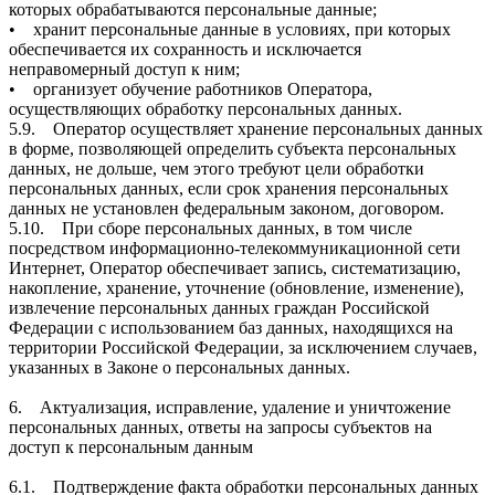
которых обрабатываются персональные данные;
• хранит персональные данные в условиях, при которых
обеспечивается их сохранность и исключается
неправомерный доступ к ним;
• организует обучение работников Оператора,
осуществляющих обработку персональных данных.
5.9. Оператор осуществляет хранение персональных данных
в форме, позволяющей определить субъекта персональных
данных, не дольше, чем этого требуют цели обработки
персональных данных, если срок хранения персональных
данных не установлен федеральным законом, договором.
5.10. При сборе персональных данных, в том числе
посредством информационно-телекоммуникационной сети
Интернет, Оператор обеспечивает запись, систематизацию,
накопление, хранение, уточнение (обновление, изменение),
извлечение персональных данных граждан Российской
Федерации с использованием баз данных, находящихся на
территории Российской Федерации, за исключением случаев,
указанных в Законе о персональных данных.
6. Актуализация, исправление, удаление и уничтожение
персональных данных, ответы на запросы субъектов на
доступ к персональным данным
6.1. Подтверждение факта обработки персональных данных