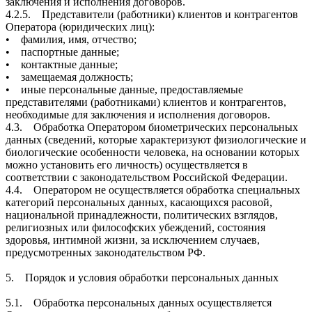
заключения и исполнения договоров.
4.2.5. Представители (работники) клиентов и контрагентов
Оператора (юридических лиц):
• фамилия, имя, отчество;
• паспортные данные;
• контактные данные;
• замещаемая должность;
• иные персональные данные, предоставляемые
представителями (работниками) клиентов и контрагентов,
необходимые для заключения и исполнения договоров.
4.3. Обработка Оператором биометрических персональных
данных (сведений, которые характеризуют физиологические и
биологические особенности человека, на основании которых
можно установить его личность) осуществляется в
соответствии с законодательством Российской Федерации.
4.4. Оператором не осуществляется обработка специальных
категорий персональных данных, касающихся расовой,
национальной принадлежности, политических взглядов,
религиозных или философских убеждений, состояния
здоровья, интимной жизни, за исключением случаев,
предусмотренных законодательством РФ.
5. Порядок и условия обработки персональных данных
5.1. Обработка персональных данных осуществляется