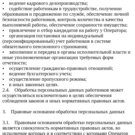
• ведение кадрового делопроизводства;
• содействие работникам в трудоустройстве, получении
образования и продвижении по службе, обеспечение личной
безопасности работников, контроль количества и качества
выполняемой работы, обеспечение сохранности имущества;
• привлечение и отбор кандидатов на работу у Оператора;
• организация постановки на индивидуальный
(персонифицированный) учет работников в системе
обязательного пенсионного страхования;
• заполнение и передача в органы исполнительной власти и
иные уполномоченные организации требуемых форм
отчетности;
• осуществление гражданско-правовых отношений;
• ведение бухгалтерского учета;
• осуществление пропускного режима;
• в иных законных целях.
2.4. Обработка персональных данных работников может
осуществляться исключительно в целях обеспечения
соблюдения законов и иных нормативных правовых актов.
3. Правовые основания обработки персональных данных
3.1. Правовым основанием обработки персональных данных
является совокупность нормативных правовых актов, во
исполнение которых и в соответствии с которыми Оператор