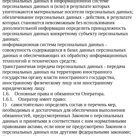
персональных данных в информационной системе
персональных данных и (или) в результате которых
уничтожаются материальные носители персональных данных;
обезличивание персональных данных - действия, в результате
которых становится невозможным без использования
дополнительной информации определить принадлежность
персональных данных конкретному субъекту персональных
данных;
информационная система персональных данных -
совокупность содержащихся в базах данных персональных
данных и обеспечивающих их обработку информационных
технологий и технических средств;
трансграничная передача персональных данных - передача
персональных данных на территорию иностранного
государства органу власти иностранного государства,
иностранному физическому лицу или иностранному
юридическому лицу.
1.6. Основные права и обязанности Оператора.
1.6.1. Оператор имеет право:
1) самостоятельно определять состав и перечень мер,
необходимых и достаточных для обеспечения выполнения
обязанностей, предусмотренных Законом о персональных
данных и принятыми в соответствии с ним нормативными
правовыми актами, если иное не предусмотрено Законом о
персональных данных или другими федеральными законами;