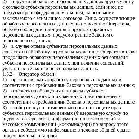
2) поручить обработку персональных данных другому лицу
с согласия субъекта персональных данных, если иное не
предусмотрено федеральным законом, на основании
заключаемого с этим лицом договора. Лицо, осуществляющее
обработку персональных данных по поручению Оператора,
обязано соблюдать принципы и правила обработки
персональных данных, предусмотренные Законом о
персональных данных;
3) в случае отзыва субъектом персональных данных
согласия на обработку персональных данных Оператор вправе
продолжить обработку персональных данных без согласия
субъекта персональных данных при наличии оснований,
указанных в Законе о персональных данных.
1.6.2. Оператор обязан:
1) организовывать обработку персональных данных в
соответствии с требованиями Закона о персональных данных;
2) отвечать на обращения и запросы субъектов
персональных данных и их законных представителей в
соответствии с требованиями Закона о персональных данных;
3) сообщать в уполномоченный орган по защите прав
субъектов персональных данных (Федеральную службу по
надзору в сфере связи, информационных технологий и
массовых коммуникаций (Роскомнадзор)) по запросу этого
органа необходимую информацию в течение 30 дней с даты
получения такого запроса.