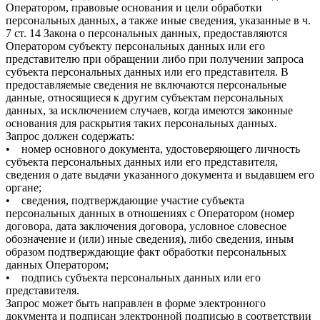
Оператором, правовые основания и цели обработки
персональных данных, а также иные сведения, указанные в ч.
7 ст. 14 Закона о персональных данных, предоставляются
Оператором субъекту персональных данных или его
представителю при обращении либо при получении запроса
субъекта персональных данных или его представителя. В
предоставляемые сведения не включаются персональные
данные, относящиеся к другим субъектам персональных
данных, за исключением случаев, когда имеются законные
основания для раскрытия таких персональных данных.
Запрос должен содержать:
• номер основного документа, удостоверяющего личность
субъекта персональных данных или его представителя,
сведения о дате выдачи указанного документа и выдавшем его
органе;
• сведения, подтверждающие участие субъекта
персональных данных в отношениях с Оператором (номер
договора, дата заключения договора, условное словесное
обозначение и (или) иные сведения), либо сведения, иным
образом подтверждающие факт обработки персональных
данных Оператором;
• подпись субъекта персональных данных или его
представителя.
Запрос может быть направлен в форме электронного
документа и подписан электронной подписью в соответствии