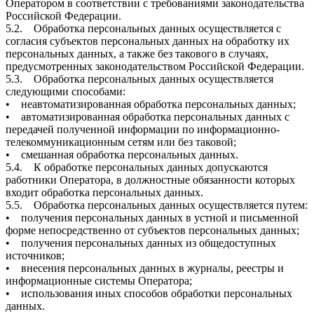
Оператором в соответствии с требованиями законодательства
Российской Федерации.
5.2. Обработка персональных данных осуществляется с
согласия субъектов персональных данных на обработку их
персональных данных, а также без такового в случаях,
предусмотренных законодательством Российской Федерации.
5.3. Обработка персональных данных осуществляется
следующими способами:
• неавтоматизированная обработка персональных данных;
• автоматизированная обработка персональных данных с
передачей полученной информации по информационно-
телекоммуникационным сетям или без таковой;
• смешанная обработка персональных данных.
5.4. К обработке персональных данных допускаются
работники Оператора, в должностные обязанности которых
входит обработка персональных данных.
5.5. Обработка персональных данных осуществляется путем:
• получения персональных данных в устной и письменной
форме непосредственно от субъектов персональных данных;
• получения персональных данных из общедоступных
источников;
• внесения персональных данных в журналы, реестры и
информационные системы Оператора;
• использования иных способов обработки персональных
данных.