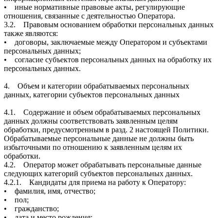
• иные нормативные правовые акты, регулирующие
отношения, связанные с деятельностью Оператора.
3.2. Правовым основанием обработки персональных данных
также являются:
• договоры, заключаемые между Оператором и субъектами
персональных данных;
• согласие субъектов персональных данных на обработку их
персональных данных.
4. Объем и категории обрабатываемых персональных
данных, категории субъектов персональных данных
4.1. Содержание и объем обрабатываемых персональных
данных должны соответствовать заявленным целям
обработки, предусмотренным в разд. 2 настоящей Политики.
Обрабатываемые персональные данные не должны быть
избыточными по отношению к заявленным целям их
обработки.
4.2. Оператор может обрабатывать персональные данные
следующих категорий субъектов персональных данных.
4.2.1. Кандидаты для приема на работу к Оператору:
• фамилия, имя, отчество;
• пол;
• гражданство;
• дата и место рождения;