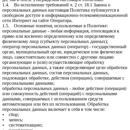
1.4. Во исполнение требований ч. 2 ст. 18.1 Закона о
персональных данных настоящая Политика публикуется в
свободном доступе в информационно-телекоммуникационной
сети Интернет на сайте Оператора.
1.5. Основные понятия, используемые в Политике:
персональные данные - любая информация, относящаяся к
прямо или косвенно определенному или определяемому
физическому лицу (субъекту персональных данных);
оператор персональных данных (оператор) - государственный
орган, муниципальный орган, юридическое или физическое
лицо, самостоятельно или совместно с другими лицами
организующие и (или) осуществляющие обработку
персональных данных, а также определяющие цели обработки
персональных данных, состав персональных данных,
подлежащих обработке, действия (операции), совершаемые с
персональными данными;
обработка персональных данных - любое действие (операция)
или совокупность действий (операций) с персональными
данными, совершаемых с использованием средств
автоматизации или без их использования. Обработка
персональных данных включает в себя в том числе:
• сбор;
• запись;
• систематизацию;