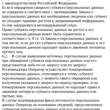
с законодательством Российской Федерации.
Если в обращении (запросе) субъекта персональных данных
не отражены в соответствии с требованиями Закона о
персональных данных все необходимые сведения или субъект
не обладает правами доступа к запрашиваемой информации,
то ему направляется мотивированный отказ.
Право субъекта персональных данных на доступ к его
персональным данным может быть ограничено в
соответствии с ч. 8 ст. 14 Закона о персональных данных, в
том числе, если доступ субъекта персональных данных к его
персональным данным нарушает права и законные интересы
третьих лиц.
6.2. В случае выявления неточных персональных данных
при обращении субъекта персональных данных или его
представителя либо по их запросу или по запросу
Роскомнадзора Оператор осуществляет блокирование
персональных данных, относящихся к этому субъекту
персональных данных, с момента такого обращения или
получения указанного запроса на период проверки, если
блокирование персональных данных не нарушает права и
законные интересы субъекта персональных данных или
третьих лиц.
В случае подтверждения факта неточности персональных
данных Оператор на основании сведений, представленных
субъектом персональных данных или его представителем