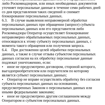
либо Роскомнадзором, или иных необходимых документов
уточняет персональные данные в течение семи рабочих дней
со дня представления таких сведений и снимает
блокирование персональных данных.
6.3. В случае выявления неправомерной обработки
персональных данных при обращении (запросе) субъекта
персональных данных или его представителя либо
Роскомнадзора Оператор осуществляет блокирование
неправомерно обрабатываемых персональных данных,
относящихся к этому субъекту персональных данных, с
момента такого обращения или получения запроса.
6.4. При достижении целей обработки персональных
данных, а также в случае отзыва субъектом персональных
данных согласия на их обработку персональные данные
подлежат уничтожению, если:
• иное не предусмотрено договором, стороной которого,
выгодоприобретателем или поручителем по которому
является субъект персональных данных;
• Оператор не вправе осуществлять обработку без согласия
субъекта персональных данных на основаниях,
предусмотренных Законом о персональных данных или
иными федеральными законами;
• иное не предусмотрено другим соглашением между
Оператором и субъектом персональных данных.