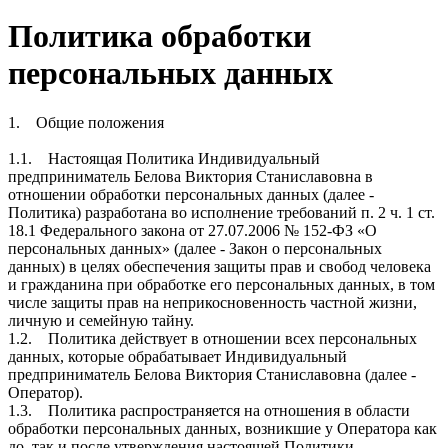
Политика обработки
персональных данных
1. Общие положения
1.1. Настоящая Политика Индивидуальный
предприниматель Белова Виктория Станиславовна в
отношении обработки персональных данных (далее -
Политика) разработана во исполнение требований п. 2 ч. 1 ст.
18.1 Федерального закона от 27.07.2006 № 152-ФЗ «О
персональных данных» (далее - Закон о персональных
данных) в целях обеспечения защиты прав и свобод человека
и гражданина при обработке его персональных данных, в том
числе защиты прав на неприкосновенность частной жизни,
личную и семейную тайну.
1.2. Политика действует в отношении всех персональных
данных, которые обрабатывает Индивидуальный
предприниматель Белова Виктория Станиславовна (далее -
Оператор).
1.3. Политика распространяется на отношения в области
обработки персональных данных, возникшие у Оператора как
до, так и после утверждения настоящей Политики.