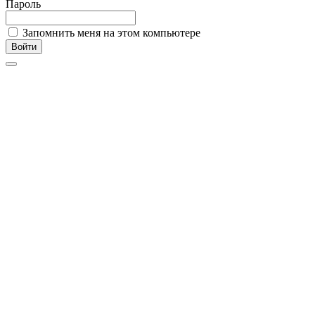
Пароль
Запомнить меня на этом компьютере