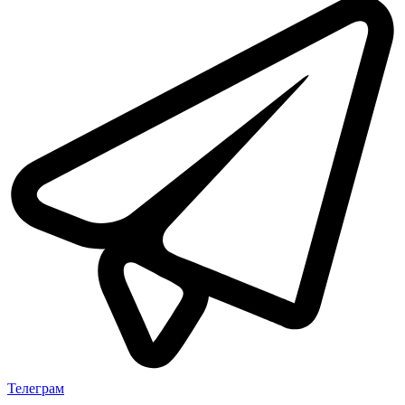
Телеграм