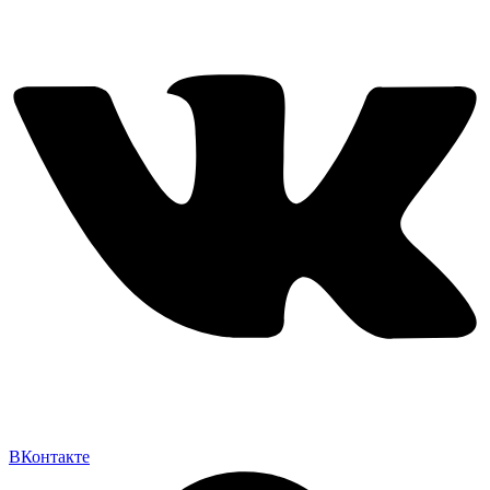
ВКонтакте