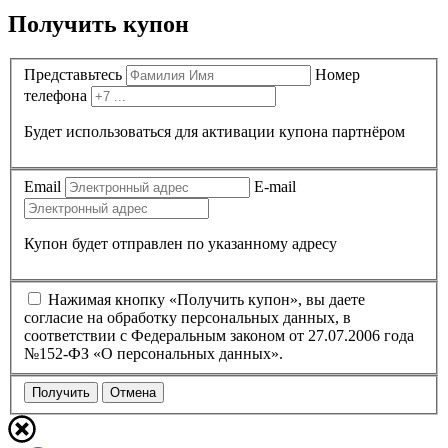
Получить купон
Представьтесь
Номер
телефона
Будет использоваться для активации купона партнёром
Email
E-mail
Купон будет отправлен по указанному адресу
Нажимая кнопку «Получить купон», вы даете
согласие на обработку персональных данных, в
соответствии с Федеральным законом от 27.07.2006 года
№152-ФЗ «О персональных данных».
Получить
Отмена