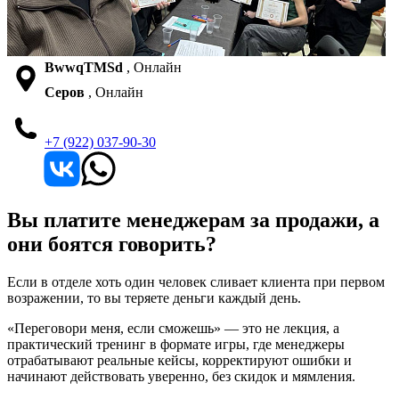
BwwqTMSd
, Онлайн
Серов
, Онлайн
+7 (922) 037-90-30
Вы платите менеджерам за продажи, а
они боятся говорить?
Если в отделе хоть один человек сливает клиента при первом
возражении, то вы теряете деньги каждый день.
«Переговори меня, если сможешь» — это не лекция, а
практический тренинг в формате игры, где менеджеры
отрабатывают реальные кейсы, корректируют ошибки и
начинают действовать уверенно, без скидок и мямления.