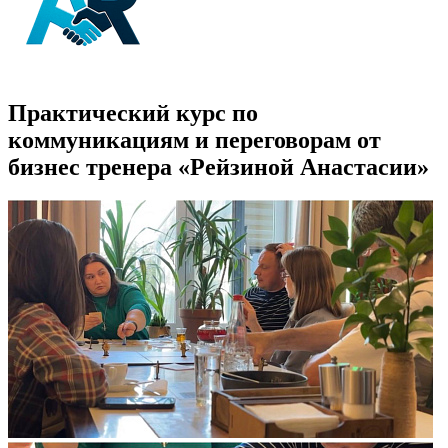
Практический курс по
коммуникациям и переговорам от
бизнес тренера
«Рейзиной Анастасии»