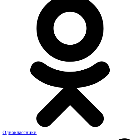
Одноклассники