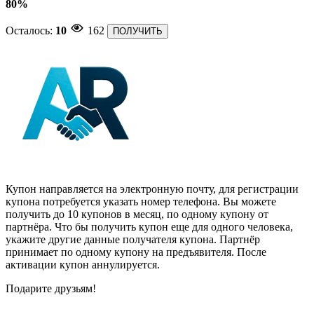
80%
Осталось:
10
162
ПОЛУЧИТЬ
Купон направляется на электронную почту, для регистрации
купона потребуется указать номер телефона. Вы можете
получить до 10 купонов в месяц, по одному купону от
партнёра. Что бы получить купон еще для одного человека,
укажите другие данные получателя купона. Партнёр
принимает по одному купону на предъявителя. После
активации купон аннулируется.
Подарите друзьям!